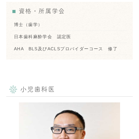
資格・所属学会
博士（歯学）
日本歯科麻酔学会 認定医
AHA BLS及びACLSプロバイダーコース 修了
小児歯科医