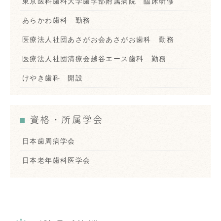
東京医科歯科大学歯学部附属病院 臨床研修
あらかわ歯科 勤務
医療法人社団あさがお会あさがお歯科 勤務
医療法人社団清療会越谷エース歯科 勤務
けやき歯科 開設
資格・所属学会
日本歯周病学会
日本老年歯科医学会