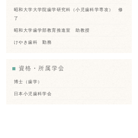
昭和大学大学院歯学研究科（小児歯科学専攻） 修
了
昭和大学歯学部教育推進室 助教授
けやき歯科 勤務
資格・所属学会
博士（歯学）
日本小児歯科学会