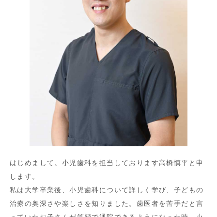
はじめまして。小児歯科を担当しております高橋慎平と申
します。
私は大学卒業後、小児歯科について詳しく学び、子どもの
治療の奥深さや楽しさを知りました。歯医者を苦手だと言
っていたお子さんが笑顔で通院できるようになった時、小