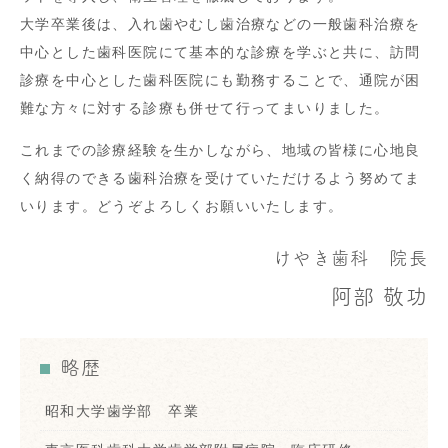
大学卒業後は、入れ歯やむし歯治療などの一般歯科治療を
中心とした歯科医院にて基本的な診療を学ぶと共に、訪問
診療を中心とした歯科医院にも勤務することで、通院が困
難な方々に対する診療も併せて行ってまいりました。
これまでの診療経験を生かしながら、地域の皆様に心地良
く納得のできる歯科治療を受けていただけるよう努めてま
いります。どうぞよろしくお願いいたします。
けやき歯科 院長
阿部 敬功
略歴
昭和大学歯学部 卒業