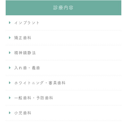
診療内容
インプラント
矯正歯科
精神鎮静法
入れ歯・義歯
ホワイトニング・審美歯科
一般歯科・予防歯科
小児歯科