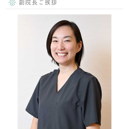
副院長ご挨拶